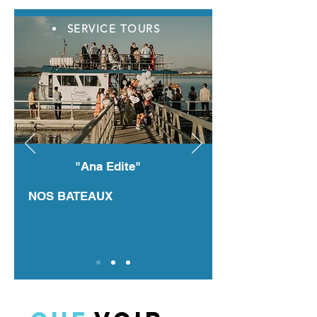
SERVICE TOURS
"Ana Edite"
NOS BATEAUX